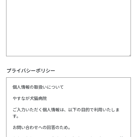
プライバシーポリシー
個人情報の取扱いについて
やすなが犬猫病院
ご入力いただく個人情報は、以下の目的で利用いたしま
す。
お問い合わせへの回答のため。