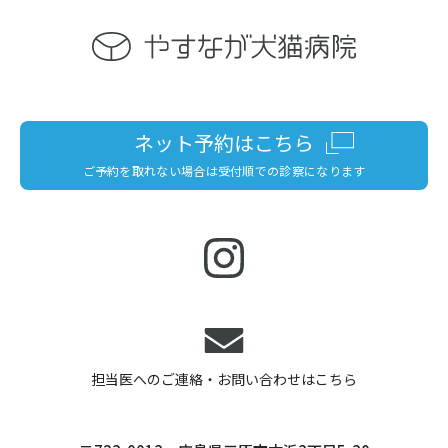
ネット予約はこちら
ご予約を取れない場合は受付順での診察になります
担当医へのご連絡・お問い合わせはこちら