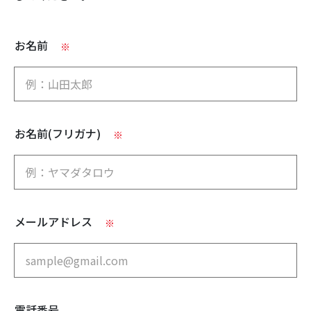
お名前
※
お名前(フリガナ)
※
メールアドレス
※
電話番号