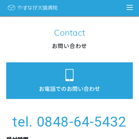
Contact
お問い合わせ
お電話でのお問い合わせ
tel. 0848-64-5432