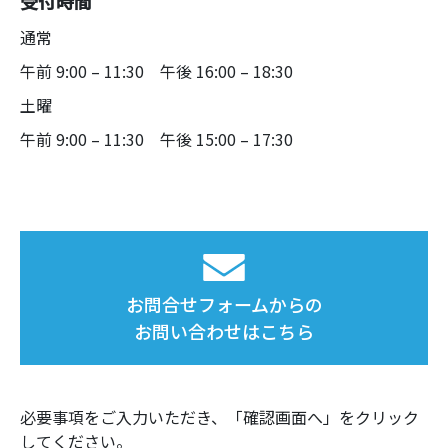
受付時間
通常
午前 9:00 – 11:30 午後 16:00 – 18:30
土曜
午前 9:00 – 11:30 午後 15:00 – 17:30
お問合せフォームからの
お問い合わせはこちら
必要事項をご入力いただき、「確認画面へ」をクリック
してください。