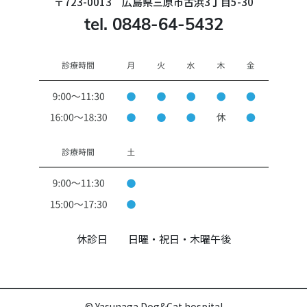
〒723-0013 広島県三原市古浜3丁目5-30
tel. 0848-64-5432
休診日 日曜・祝日・木曜午後
© Yasunaga Dog&Cat hospital