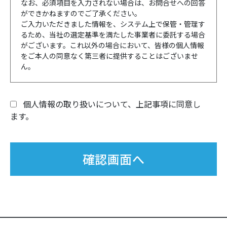
なお、必須項目を入力されない場合は、お問合せへの回答
ができかねますのでご了承ください。
ご入力いただきました情報を、システム上で保管・管理す
るため、当社の選定基準を満たした事業者に委託する場合
がございます。これ以外の場合において、皆様の個人情報
をご本人の同意なく第三者に提供することはございませ
ん。
個人情報の取り扱いについて、上記事項に同意し
ます。