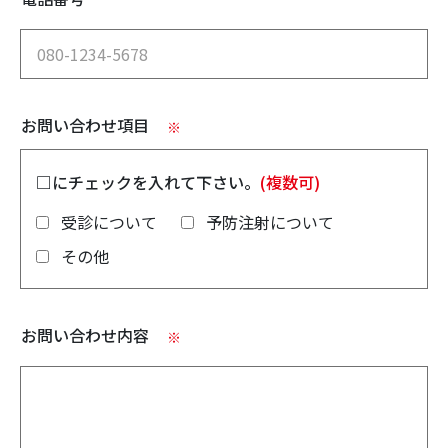
お問い合わせ項目
※
□にチェックを入れて下さい。
(複数可)
受診について
予防注射について
その他
お問い合わせ内容
※