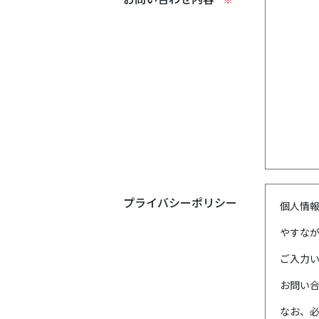
プライバシーポリシー
個人情
やすなか
ご入力
お問い
なお、