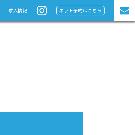
求人情報
ネット予約はこちら