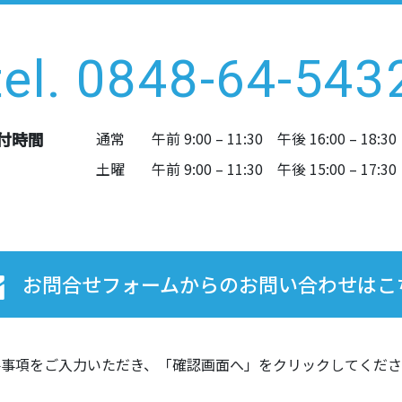
tel. 0848-64-543
付時間
通常
午前 9:00 – 11:30 午後 16:00 – 18:30
土曜
午前 9:00 – 11:30 午後 15:00 – 17:30
お問合せフォームからの
お問い合わせはこ
要事項をご入力いただき、「確認画面へ」をクリックしてくださ