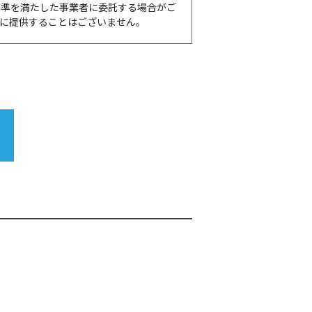
基準を満たした事業者に委託する場合がご
に提供することはございません。