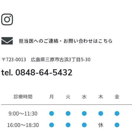
担当医へのご連絡・お問い合わせはこちら
〒723-0013 広島県三原市古浜3丁目5-30
tel. 0848-64-5432