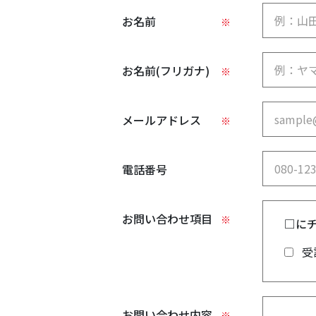
お名前
※
お名前(フリガナ)
※
メールアドレス
※
電話番号
お問い合わせ項目
※
□に
受
お問い合わせ内容
※