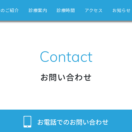
院のご紹介
診療案内
診療時間
アクセス
お知らせ
Contact
お問い合わせ
お電話でのお問い合わせ