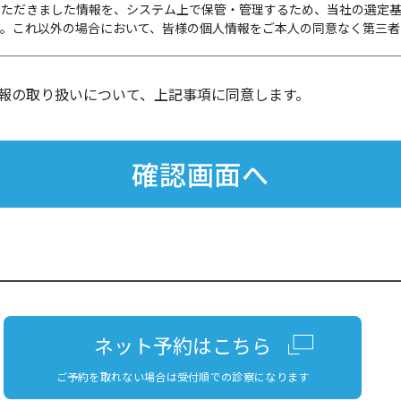
いただきました情報を、システム上で保管・管理するため、当社の選定
す。これ以外の場合において、皆様の個人情報をご本人の同意なく第三者
報の取り扱いについて、上記事項に同意します。
ネット予約はこちら
ご予約を取れない場合は受付順での診察になります