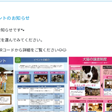
ントのお知らせ
知らせです🐾
足を運んでみてください。
Rコードから詳細をご覧ください🐶🐱