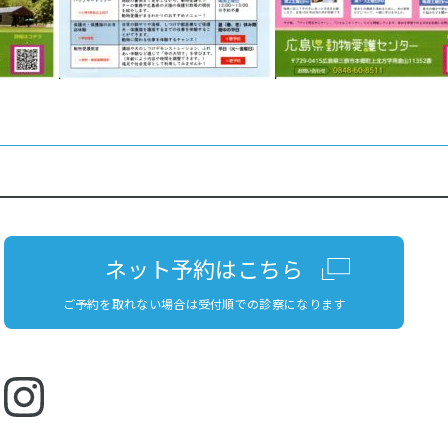
ネット予約はこちら
ご予約を取れない場合は受付順での診察になります