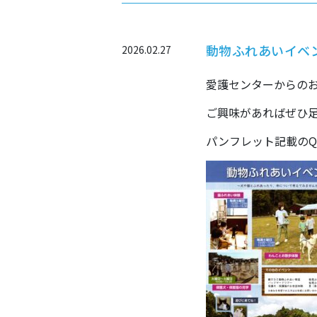
動物ふれあいイベ
2026.02.27
愛護センターからのお
ご興味があればぜひ
パンフレット記載のQ