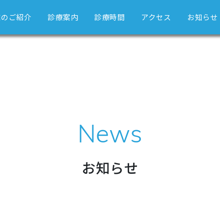
院のご紹介
診療案内
診療時間
アクセス
お知らせ
News
お知らせ