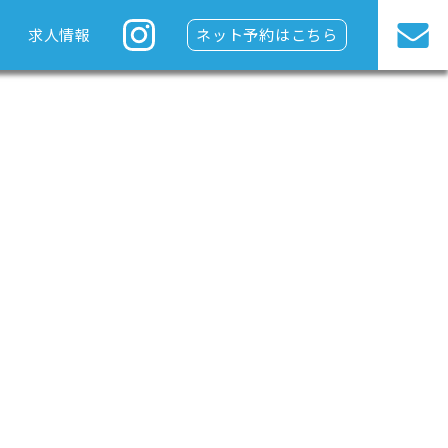
求人情報
ネット予約はこちら