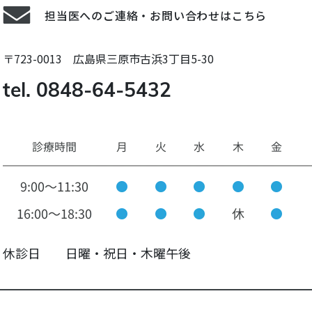
担当医へのご連絡・お問い合わせはこちら
〒723-0013 広島県三原市古浜3丁目5-30
tel. 0848-64-5432
休診日 日曜・祝日・木曜午後